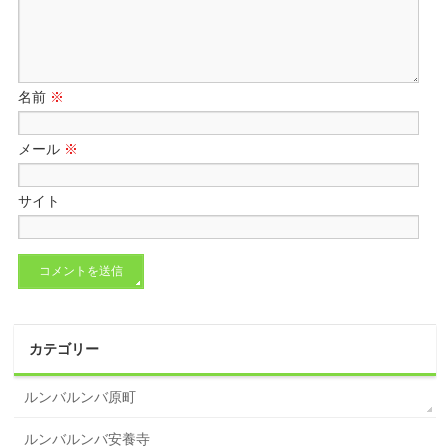
名前
※
メール
※
サイト
カテゴリー
ルンバルンバ原町
ルンバルンバ安養寺