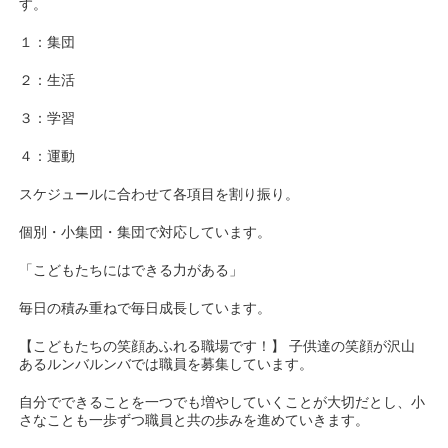
す。
１：集団
２：生活
３：学習
４：運動
スケジュールに合わせて各項目を割り振り。
個別・小集団・集団で対応しています。
「こどもたちにはできる力がある」
毎日の積み重ねで毎日成長しています。
【こどもたちの笑顔あふれる職場です！】 子供達の笑顔が沢山
あるルンバルンバでは職員を募集しています。
自分でできることを一つでも増やしていくことが大切だとし、小
さなことも一歩ずつ職員と共の歩みを進めていきます。