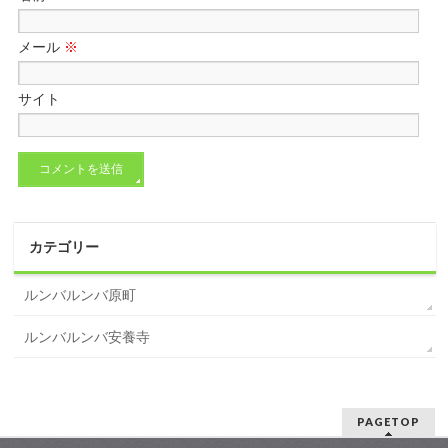
メール
※
サイト
カテゴリー
ルンバルンバ原町
ルンバルンバ安養寺
PAGETOP