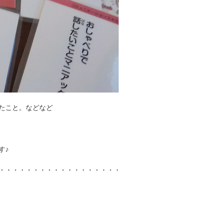
たこと。などなど
す♪
・・・・・・・・・・・・・・・・・・