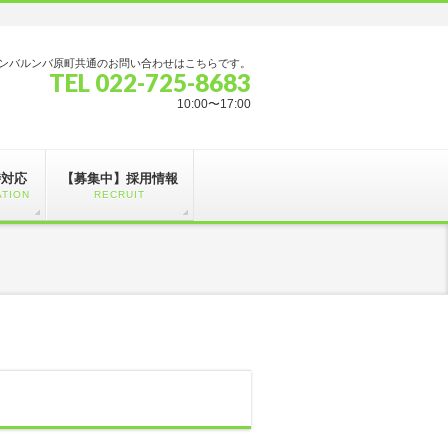
ンバルンバ原町共通のお問い合わせはこちらです。
TEL 022-725-8683
10:00〜17:00
時対応
【募集中】採用情報
ATION
RECRUIT