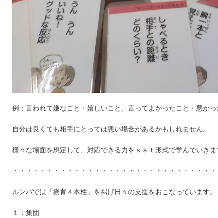
例：言われて嫌なこと・嬉しいこと、言ってよかったこと・悪かっ
自分は良くても相手にとっては悪い場合があるかもしれません。
様々な場面を想定して、対応できる力をｓｓｔ形式で学んでいきま
・・・・・・・・・・・・・・・・・・・・・・・・・・・・・・
ルンバでは「療育４本柱」を掲げ日々の支援をおこなっています。
１：集団