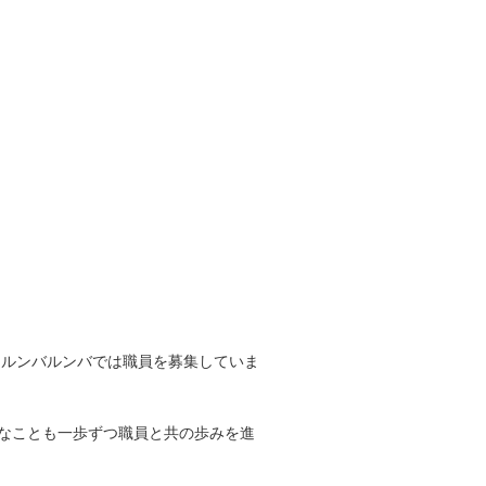
るルンバルンバでは職員を募集していま
なことも一歩ずつ職員と共の歩みを進