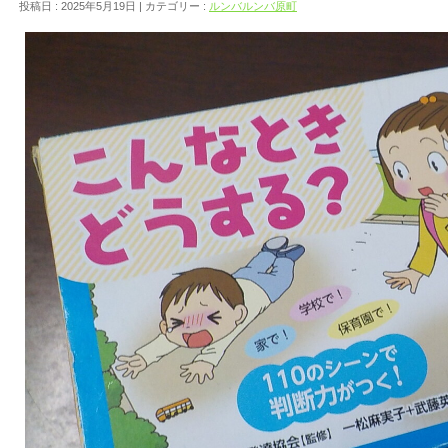
投稿日 : 2025年5月19日 | カテゴリー :
ルンバルンバ原町