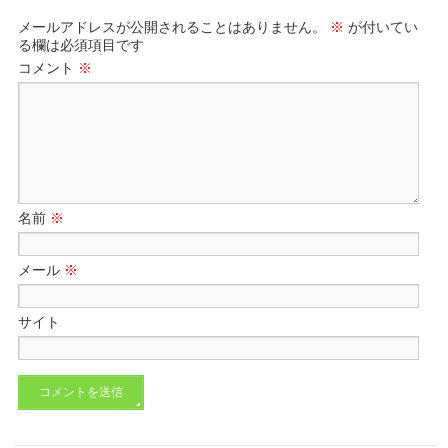
メールアドレスが公開されることはありません。
※
が付いてい
る欄は必須項目です
コメント
※
名前
※
メール
※
サイト