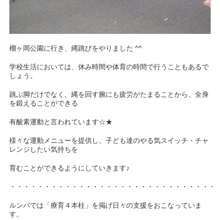
榴ヶ岡公園に行き、縄跳びをやりました ^^
学校生活においては、休み時間や体育の時間で行うこともあるで
しょう。
跳ぶ脚だけでなく、縄を回す腕にも疲労がたまることから、全身
を鍛えることができる
有酸素運動と言われています☆★
様々な運動メニューを提供し、子ども達のやる気スイッチ・チャ
レンジしたい気持ちを
育むことができるようにしていきます♪
・・・・・・・・・・・・・・・・・・・・・・・・・・・・・・
ルンバでは「療育４本柱」を掲げ日々の支援をおこなっていま
す。