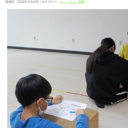
投稿日 : 2025年1月14日 | カテゴリー :
ルンバルンバ原町