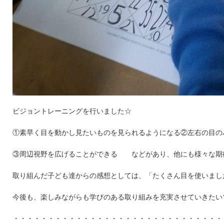
ビジョントレーニングを行いました☆
①素早く目を動かし見たいものを見られるようになる②左右の目の
③周辺視野を広げることができる などがあり、他にも様々な期
取り組んだ子ども達からの感想としては、「たくさん目を使いまし
今後も、楽しみながらも学びのある取り組みを充実させていきたい
・・・・・・・・・・・・・・・・・・・・・・・・・・・・・・