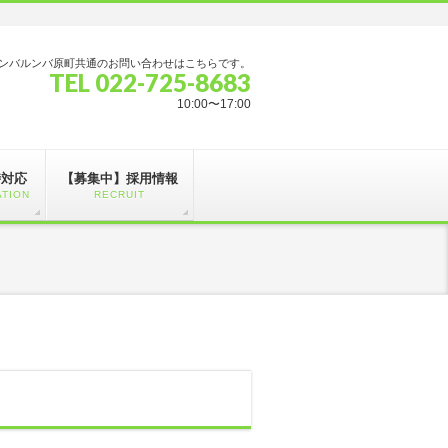
ンバルンバ原町共通のお問い合わせはこちらです。
TEL 022-725-8683
10:00〜17:00
時対応
【募集中】採用情報
ATION
RECRUIT