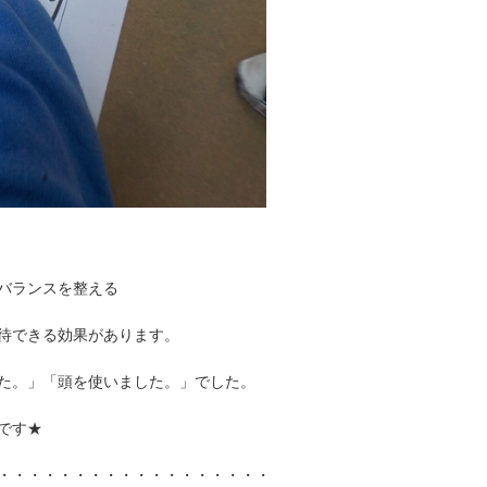
バランスを整える
待できる効果があります。
た。」「頭を使いました。」でした。
です★
・・・・・・・・・・・・・・・・・・