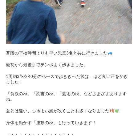
普段の下校時間よりも早い児童3名と共に行きました
最初から最後までテンポよく歩きました。
1周約3㌔を40分のペースで歩ききった後は、ほど良い汗をかき
ました！
「食欲の秋」「読書の秋」「芸術の秋」などさまざまあります
ね。
夏とは違い、心地よい風が吹くことも多くなりました
身体を動かす「運動の秋」も行っていきます！
・・・・・・・・・・・・・・・・