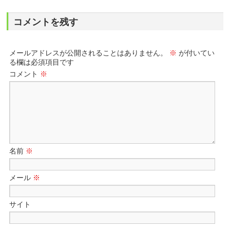
コメントを残す
メールアドレスが公開されることはありません。
※
が付いてい
る欄は必須項目です
コメント
※
名前
※
メール
※
サイト