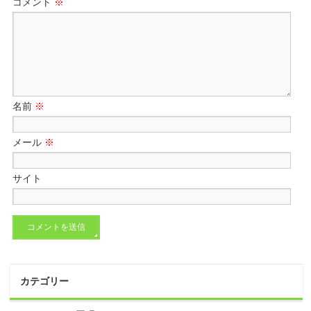
コメント
※
名前
※
メール
※
サイト
カテゴリー