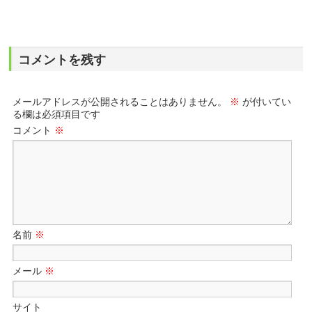
コメントを残す
メールアドレスが公開されることはありません。
※
が付いてい
る欄は必須項目です
コメント
※
名前
※
メール
※
サイト