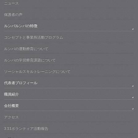
ニュース
保護者の声
ルンバルンバの特徴
コンセプトと事業所活動プログラム
ルンバの運動療育について
ルンバの学習療育課題について
ソーシャルスキルトレーニングについて
代表者プロフィール
職員紹介
会社概要
アクセス
3.11ボランティア活動報告