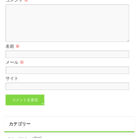
コメント
※
名前
※
メール
※
サイト
カテゴリー