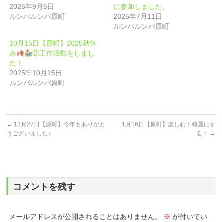
2025年9月5日
に参加しました。
ルンバルンバ原町
2025年7月11日
ルンバルンバ原町
10月15日【原町】2025秋休
み
②工作活動をしまし
た！
2025年10月15日
ルンバルンバ原町
←
12月27日【原町】今年もありがと
1月16日【原町】楽しむ！綺麗にす
うございました♪
る！
→
コメントを残す
メールアドレスが公開されることはありません。
※
が付いてい