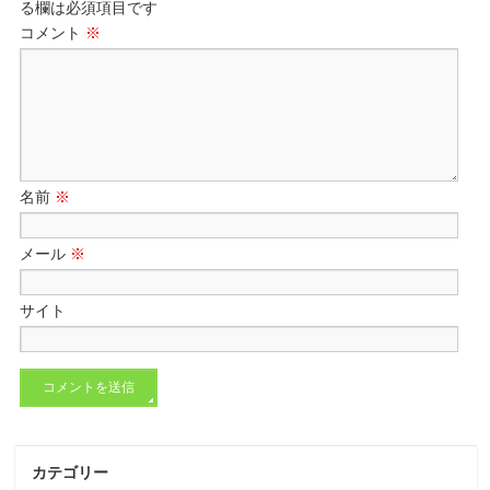
る欄は必須項目です
コメント
※
名前
※
メール
※
サイト
カテゴリー