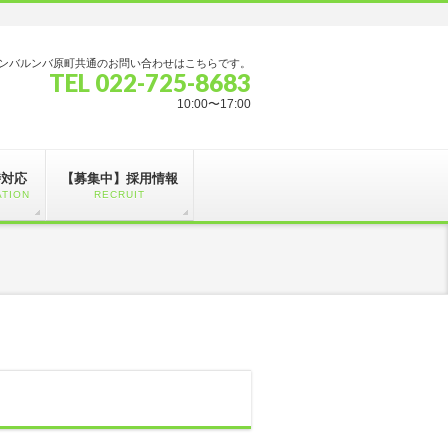
ンバルンバ原町共通のお問い合わせはこちらです。
TEL 022-725-8683
10:00〜17:00
時対応
【募集中】採用情報
ATION
RECRUIT