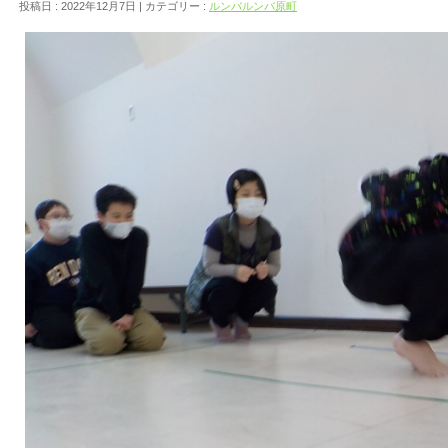
投稿日 : 2022年12月7日 | カテゴリー :
ルンバルンバ原町